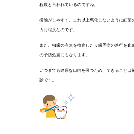
程度と言われているのですね。
掃除がしやすく、これ以上悪化しないように細菌
カ月程度なのです。
また、虫歯の有無を検査したり歯周病の進行を止
の予防処置にもなります。
いつまでも健康な口内を保つため、できることは
診です。