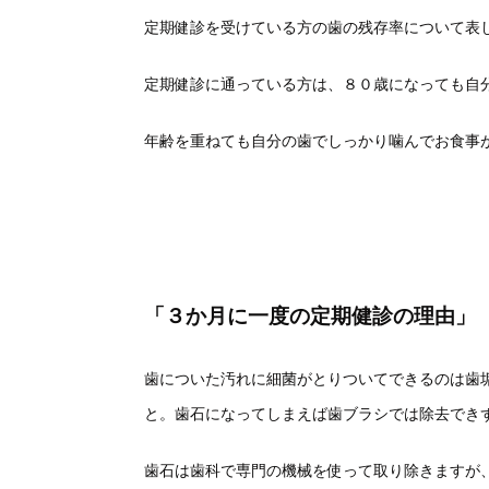
定期健診を受けている方の歯の残存率について表
定期健診に通っている方は、８０歳になっても自
年齢を重ねても自分の歯でしっかり噛んでお食事
「３か月に一度の定期健診の理由」
歯についた汚れに細菌がとりついてできるのは歯垢
と。歯石になってしまえば歯ブラシでは除去でき
歯石は歯科で専門の機械を使って取り除きますが