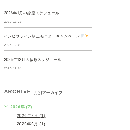
2026年1月の診療スケジュール
2025.12.25
インビザライン矯正モニターキャンペーン
2025.12.01
2025年12月の診療スケジュール
2025.12.01
ARCHIVE
月別アーカイブ
2026年 (7)
2026年7月 (1)
2026年6月 (1)