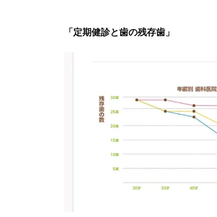
「定期健診と歯の残存歯」