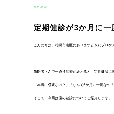
2022.08.04
定期健診が3か月に一
こんにちは、札幌市南区にありますときわプロケ
歯医者さんで一通り治療が終わると、定期健診に
「本当に必要なの？」「なんで3か月に一度なの
そこで、今回は歯の健診についてご紹介します。