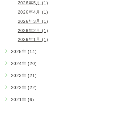
2026年5月 (1)
2026年4月 (1)
2026年3月 (1)
2026年2月 (1)
2026年1月 (1)
2025年 (14)
2024年 (20)
2023年 (21)
2022年 (22)
2021年 (6)