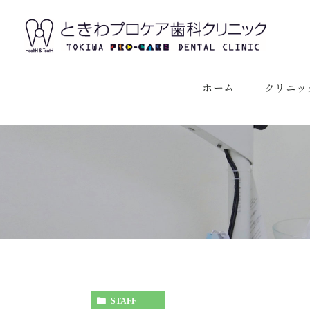
ホーム
クリニッ
クリニック
スタッフ紹
STAFF