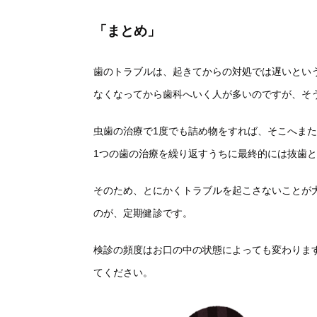
「まとめ」
歯のトラブルは、起きてからの対処では遅いとい
なくなってから歯科へいく人が多いのですが、そ
虫歯の治療で1度でも詰め物をすれば、そこへま
1つの歯の治療を繰り返すうちに最終的には抜歯
そのため、とにかくトラブルを起こさないことが
のが、定期健診です。
検診の頻度はお口の中の状態によっても変わりま
てください。