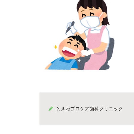
ときわプロケア歯科クリニック