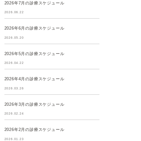
2026年7月の診療スケジュール
2026.06.22
2026年6月の診療スケジュール
2026.05.20
2026年5月の診療スケジュール
2026.04.22
2026年4月の診療スケジュール
2026.03.26
2026年3月の診療スケジュール
2026.02.24
2026年2月の診療スケジュール
2026.01.23