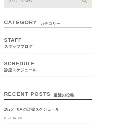
CATEGORY
カテゴリー
STAFF
スタッフブログ
SCHEDULE
診療スケジュール
RECENT POSTS
最近の投稿
2026年8月の診療スケジュール
2026.07.28