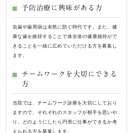
予防治療に興味がある方
虫歯や歯周病は未然に防ぐ時代です。また、健
康な歯を維持することで体全体の健康維持がで
きることを一緒に広めていただける方を募集し
ます。
チームワークを大切にできる
方
当院では、チームワーク診療を大切にしており
ますので、それぞれのスタッフが相手を思いや
り、どのようにしたら円滑に仕事ができるか考
えられる方を募集します。