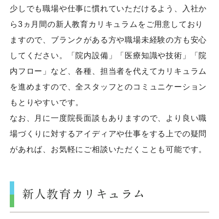
少しでも職場や仕事に慣れていただけるよう、入社か
ら3ヵ月間の新人教育カリキュラムをご用意しており
ますので、ブランクがある方や職場未経験の方も安心
してください。「院内設備」「医療知識や技術」「院
内フロー」など、各種、担当者を代えてカリキュラム
を進めますので、全スタッフとのコミュニケーション
もとりやすいです。
なお、月に一度院長面談もありますので、より良い職
場づくりに対するアイディアや仕事をする上での疑問
があれば、お気軽にご相談いただくことも可能です。
新人教育カリキュラム