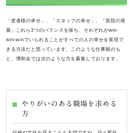
「患者様の幸せ」、「スタッフの幸せ」、「医院の発
展」これら3つのバランスを保ち、それぞれがwin-
win-winでいられることがすべての人の幸せを実現で
きる方法だと思っています。このような仕事観のも
と、博和会では次のような方を募集しております。
やりがいのある職場を求める
方
伝統や文化を守ることも大切ですが、日々変化