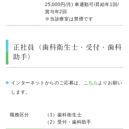
25,000円/月) 車通勤可/昇給年1回/
賞与年2回
※当診療室は禁煙です
正社員（歯科衛生士・受付・歯科
助手）
インターネットからのご応募は、
こちら
よりお願い
します。
職務区分
（1）歯科衛生士
（2）受付・歯科助手