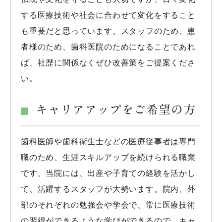
する医療技術や社会に合わせて変化をすること
も重要だと思っています。スタッフのため、患
者様のため、歯科医院のためになることであれ
ば、社歴に関係なくぜひ改善策をご提案くださ
い。
キャリアアップをご希望の方
歯科医師や歯科衛生士などの医療従事者は専門
職のため、生涯スキルアップを続けられる職業
です。当院には、出産や子育ての経験を活かし
て、活躍するスタッフが大勢います。院内、外
部のそれぞれの勉強会や学会で、常に医療技術
の習得ができるような学びができるので、キャ