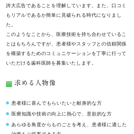
誇大広告であることを理解しています。また、口コミ
もリアルであるか簡単に見破られる時代になりまし
た。
このようなことから、医療技術を持ち合わせているこ
とはもちろんですが、患者様やスタッフとの信頼関係
を構築するためのコミュニケーションを丁寧に行って
いただける歯科医師を募集いたします。
求める人物像
患者様に喜んでもらいたいと献身的な方
医療知識や技術の向上に熱心で、意欲的な方
あらゆる角度からものごとを考え、患者様に適した