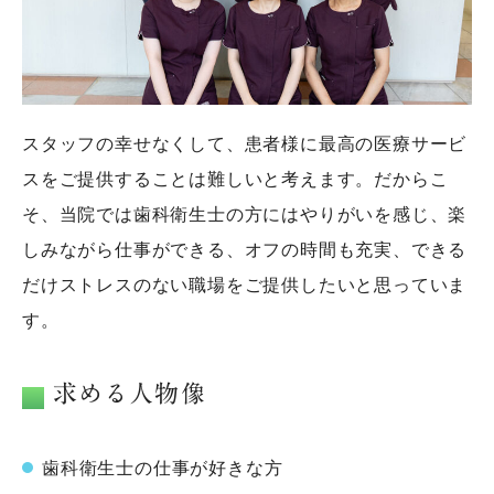
スタッフの幸せなくして、患者様に最高の医療サービ
スをご提供することは難しいと考えます。だからこ
そ、当院では歯科衛生士の方にはやりがいを感じ、楽
しみながら仕事ができる、オフの時間も充実、できる
だけストレスのない職場をご提供したいと思っていま
す。
求める人物像
歯科衛生士の仕事が好きな方