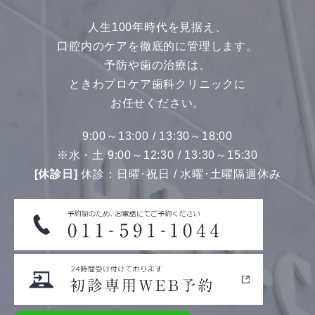
人生100年時代を見据え、
口腔内のケアを徹底的に管理します。
予防や歯の治療は、
ときわプロケア歯科クリニックに
お任せください。
9:00～13:00 / 13:30～18:00
※水・土 9:00～12:30 / 13:30～15:30
[休診日]
休診：日曜･祝日 / 水曜･土曜隔週休み