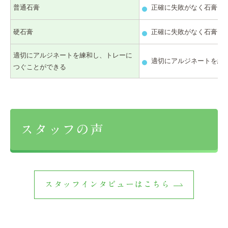
普通石膏
正確に失敗がなく石膏を
硬石膏
正確に失敗がなく石膏を
適切にアルジネートを練和し、トレーに
適切にアルジネートを練
つぐことができる
スタッフの声
スタッフインタビューはこちら