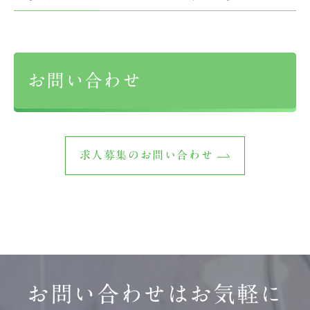
お問い合わせ
求人募集のお問い合わせ
お問い合わせはお気軽に