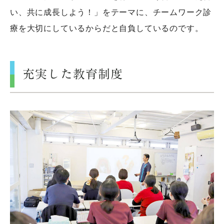
い、共に成長しよう！」をテーマに、チームワーク診
療を大切にしているからだと自負しているのです。
充実した教育制度