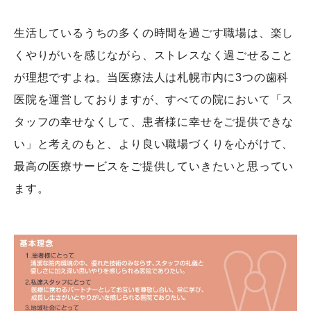
生活しているうちの多くの時間を過ごす職場は、楽し
くやりがいを感じながら、ストレスなく過ごせること
が理想ですよね。当医療法人は札幌市内に3つの歯科
医院を運営しておりますが、すべての院において「ス
タッフの幸せなくして、患者様に幸せをご提供できな
い」と考えのもと、より良い職場づくりを心がけて、
最高の医療サービスをご提供していきたいと思ってい
ます。