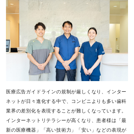
医療広告ガイドラインの規制が厳しくなり、インター
ネットが日々進化する中で、コンビニよりも多い歯科
業界の差別化を表現することが難しくなっています。
インターネットリテラシーが高くなり、患者様は「最
新の医療機器」「高い技術力」「安い」などの表現が