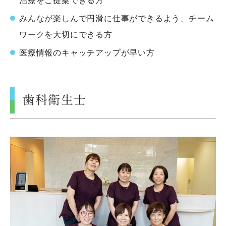
治療をご提案できる方
みんなが楽しんで円滑に仕事ができるよう、チーム
ワークを大切にできる方
医療情報のキャッチアップが早い方
歯科衛生士