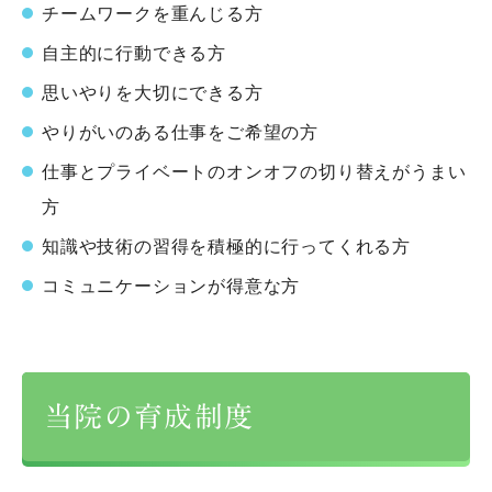
チームワークを重んじる方
自主的に行動できる方
思いやりを大切にできる方
やりがいのある仕事をご希望の方
仕事とプライベートのオンオフの切り替えがうまい
方
知識や技術の習得を積極的に行ってくれる方
コミュニケーションが得意な方
当院の育成制度