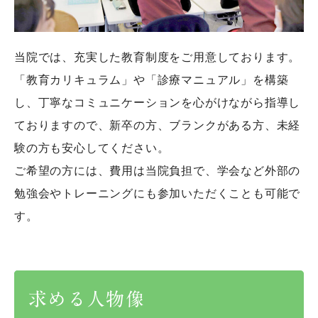
当院では、充実した教育制度をご用意しております。
「教育カリキュラム」や「診療マニュアル」を構築
し、丁寧なコミュニケーションを心がけながら指導し
ておりますので、新卒の方、ブランクがある方、未経
験の方も安心してください。
ご希望の方には、費用は当院負担で、学会など外部の
勉強会やトレーニングにも参加いただくことも可能で
す。
求める人物像