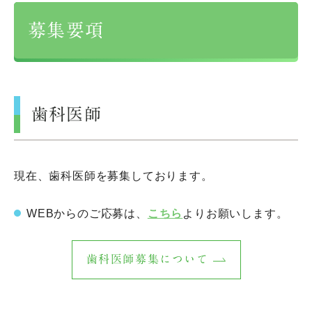
募集要項
歯科医師
現在、歯科医師を募集しております。
WEBからのご応募は、
こちら
よりお願いします。
歯科医師募集について