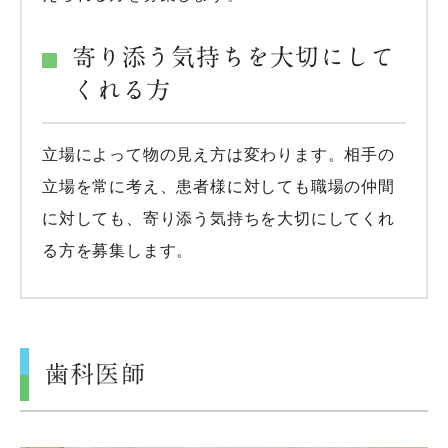
寄り添う気持ちを大切にして
くれる方
立場によって物の見え方は変わります。相手の
立場を常に考え、患者様に対しても職場の仲間
に対しても、寄り添う気持ちを大切にしてくれ
る方を募集します。
歯科医師