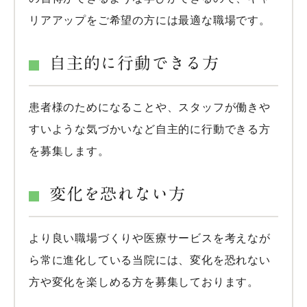
リアアップをご希望の方には最適な職場です。
自主的に行動できる方
患者様のためになることや、スタッフが働きや
すいような気づかいなど自主的に行動できる方
を募集します。
変化を恐れない方
より良い職場づくりや医療サービスを考えなが
ら常に進化している当院には、変化を恐れない
方や変化を楽しめる方を募集しております。