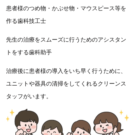
患者様のつめ物・かぶせ物・マウスピース等を
作る歯科技工士
先生の治療をスムーズに行うためのアシスタン
トをする歯科助手
治療後に患者様の導入をいち早く行うために、
ユニットや器具の清掃をしてくれるクリーンス
タッフがいます。