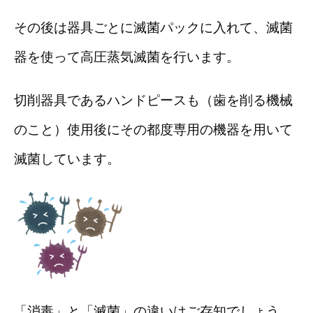
その後は器具ごとに滅菌パックに入れて、滅菌
器を使って高圧蒸気滅菌を行います。
切削器具であるハンドピースも（歯を削る機械
のこと）使用後にその都度専用の機器を用いて
滅菌しています。
「消毒」と「滅菌」の違いはご存知でしょう