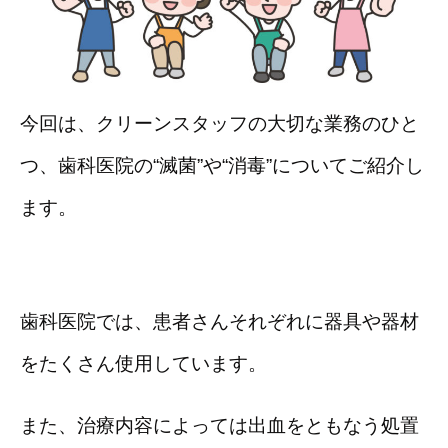
今回は、クリーンスタッフの大切な業務のひと
つ、歯科医院の“滅菌”や“消毒”についてご紹介し
ます。
歯科医院では、患者さんそれぞれに器具や器材
をたくさん使用しています。
また、治療内容によっては出血をともなう処置