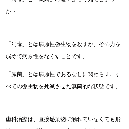
か？
「消毒」とは病原性微生物を殺すか、その力を
弱めて病原性をなくすことです。
「滅菌」とは病原性であるなしに関わらず、す
べての微生物を死滅させた無菌的な状態です。
歯科治療は、直接感染物に触れていなくても飛