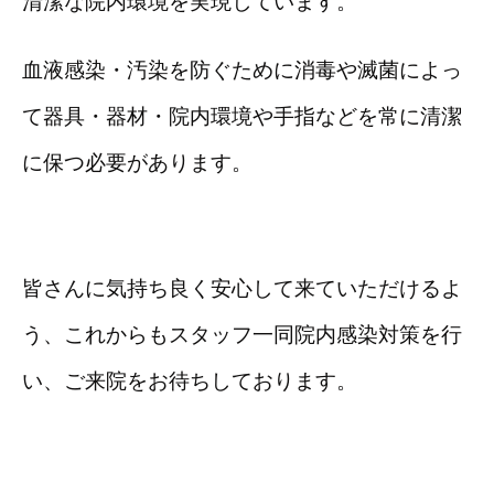
清潔な院内環境を実現しています。
血液感染・汚染を防ぐために消毒や滅菌によっ
て器具・器材・院内環境や手指などを常に清潔
に保つ必要があります。
皆さんに気持ち良く安心して来ていただけるよ
う、これからもスタッフ一同院内感染対策を行
い、ご来院をお待ちしております。