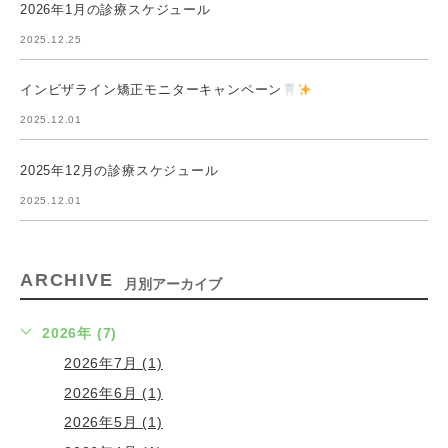
2026年1月の診療スケジュール
2025.12.25
インビザライン矯正モニターキャンペーン
2025.12.01
2025年12月の診療スケジュール
2025.12.01
ARCHIVE
月別アーカイブ
2026年 (7)
2026年7月 (1)
2026年6月 (1)
2026年5月 (1)