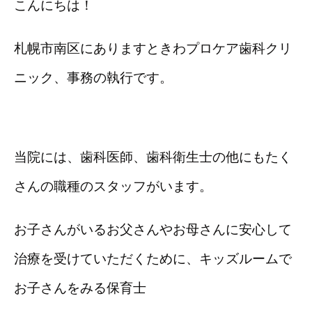
こんにちは！
札幌市南区にありますときわプロケア歯科クリ
ニック、事務の執行です。
当院には、歯科医師、歯科衛生士の他にもたく
さんの職種のスタッフがいます。
お子さんがいるお父さんやお母さんに安心して
治療を受けていただくために、キッズルームで
お子さんをみる保育士