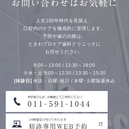
お問い合わせはお気軽に
人生100年時代を見据え、
口腔内のケアを徹底的に管理します。
予防や歯の治療は、
ときわプロケア歯科クリニックに
お任せください。
9:00～13:00 / 13:30～18:00
※水・土 9:00～12:30 / 13:30～15:30
[休診日]
休診：日曜･祝日 / 水曜･土曜隔週休み