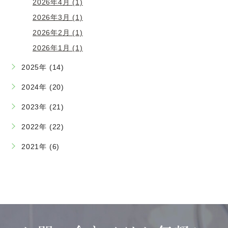
2026年4月 (1)
2026年3月 (1)
2026年2月 (1)
2026年1月 (1)
2025年 (14)
2024年 (20)
2023年 (21)
2022年 (22)
2021年 (6)