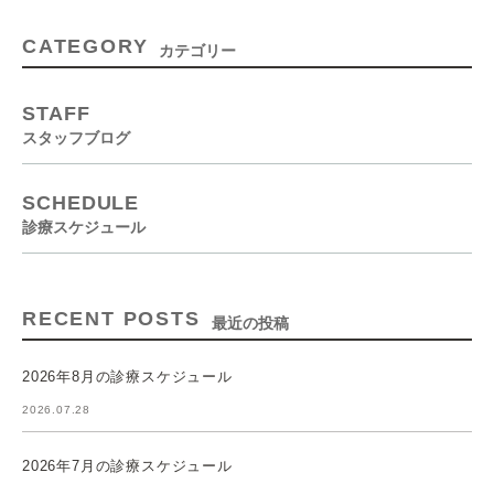
CATEGORY
カテゴリー
STAFF
スタッフブログ
SCHEDULE
診療スケジュール
RECENT POSTS
最近の投稿
2026年8月の診療スケジュール
2026.07.28
2026年7月の診療スケジュール