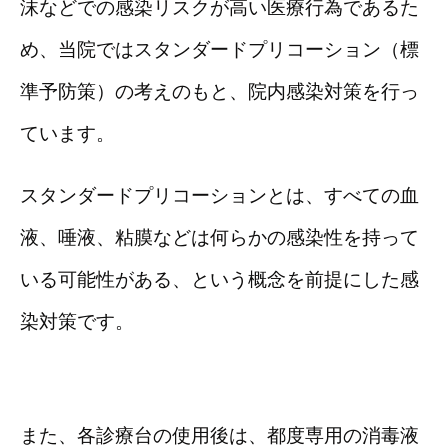
沫などでの感染リスクが高い医療行為であるた
め、当院ではスタンダードプリコーション（標
準予防策）の考えのもと、院内感染対策を行っ
ています。
スタンダードプリコーションとは、すべての血
液、唾液、粘膜などは何らかの感染性を持って
いる可能性がある、という概念を前提にした感
染対策です。
また、各診療台の使用後は、都度専用の消毒液