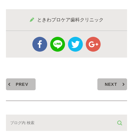
ときわプロケア歯科クリニック
PREV
NEXT