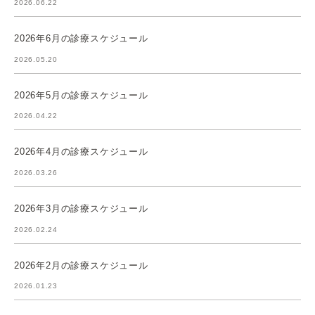
2026.06.22
2026年6月の診療スケジュール
2026.05.20
2026年5月の診療スケジュール
2026.04.22
2026年4月の診療スケジュール
2026.03.26
2026年3月の診療スケジュール
2026.02.24
2026年2月の診療スケジュール
2026.01.23