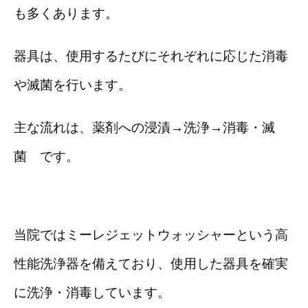
も多くあります。
器具は、使用するたびにそれぞれに応じた消毒
や滅菌を行います。
主な流れは、薬剤への浸漬→洗浄→消毒・滅
菌 です。
当院ではミーレジェットウォッシャーという高
性能洗浄器を備えており、使用した器具を確実
に洗浄・消毒しています。