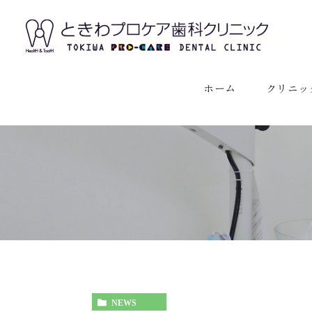
ホーム
クリニッ
クリニック
スタッフ紹
NEWS