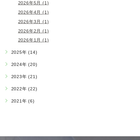
2026年5月 (1)
2026年4月 (1)
2026年3月 (1)
2026年2月 (1)
2026年1月 (1)
2025年 (14)
2024年 (20)
2023年 (21)
2022年 (22)
2021年 (6)