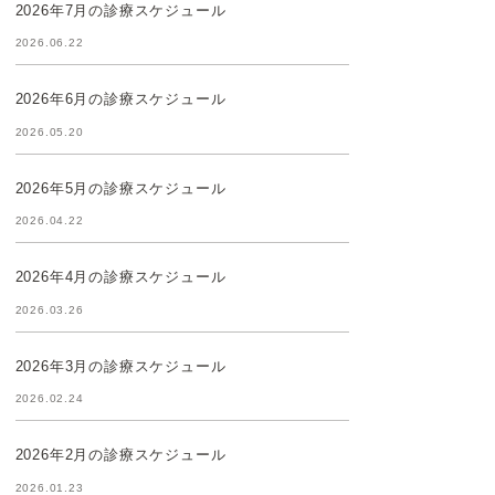
2026年7月の診療スケジュール
2026.06.22
2026年6月の診療スケジュール
2026.05.20
2026年5月の診療スケジュール
2026.04.22
2026年4月の診療スケジュール
2026.03.26
2026年3月の診療スケジュール
2026.02.24
2026年2月の診療スケジュール
2026.01.23