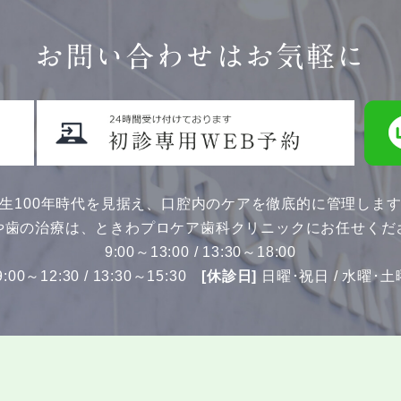
お問い合わせはお気軽に
生100年時代を見据え、口腔内のケアを徹底的に管理しま
や歯の治療は、ときわプロケア歯科クリニックにお任せくだ
9:00～13:00 / 13:30～18:00
00～12:30 / 13:30～15:30
[休診日]
日曜･祝日 / 水曜･