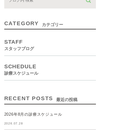
CATEGORY
カテゴリー
STAFF
スタッフブログ
SCHEDULE
診療スケジュール
RECENT POSTS
最近の投稿
2026年8月の診療スケジュール
2026.07.28