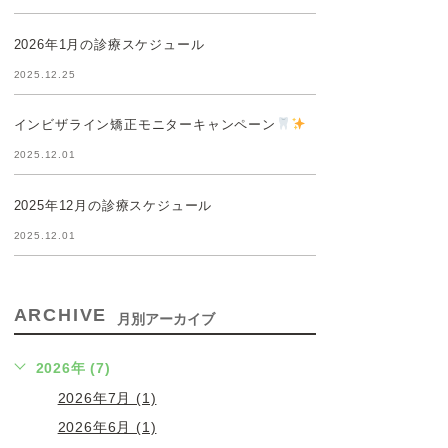
2026年1月の診療スケジュール
2025.12.25
インビザライン矯正モニターキャンペーン
2025.12.01
2025年12月の診療スケジュール
2025.12.01
ARCHIVE
月別アーカイブ
2026年 (7)
2026年7月 (1)
2026年6月 (1)