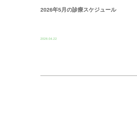
2026年5月の診療スケジュール
2026.04.22